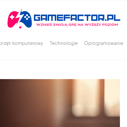
przęt komputerowy
Technologie
Oprogramowanie