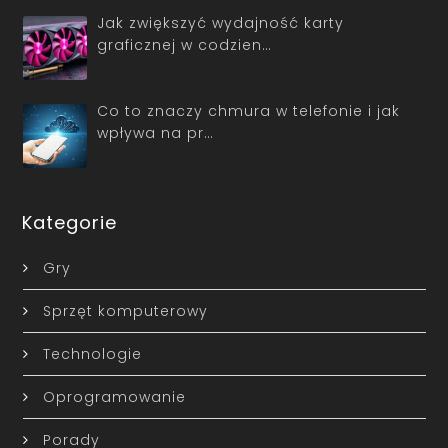
Jak zwiększyć wydajność karty
graficznej w codzien…
Co to znaczy chmura w telefonie i jak
wpływa na pr…
Kategorie
Gry
Sprzęt komputerowy
Technologie
Oprogramowanie
Porady