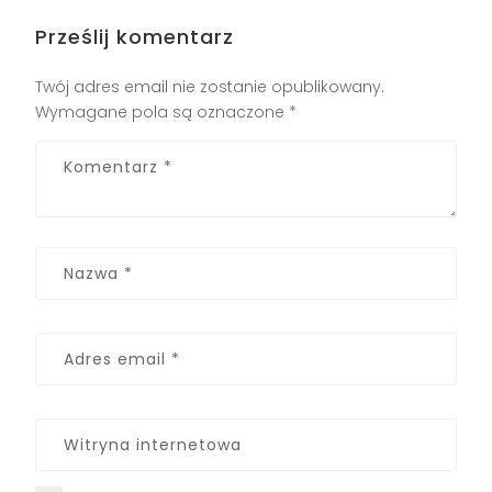
Prześlij komentarz
Twój adres email nie zostanie opublikowany.
Wymagane pola są oznaczone
*