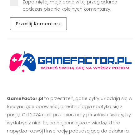
Zapamiętaj moje dane w tej przeglądarce
podczas pisania kolejnych komentarzy.
GameFactor.pl
to przestrzeń, gdzie cyfry układają się w
fascynujące opowieści, a technologia spotyka się z
pasją. Od 2024 roku przemierzamy pikselowe światy, by
wydobyć z nich to, co najcenniejsze - wiedzę, która
napędza rozwój i inspirację pobudzającą do działania.