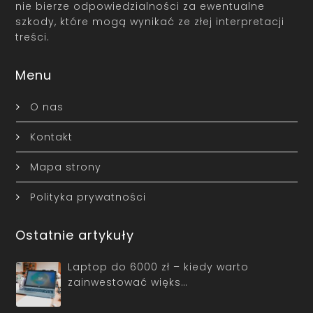
nie bierze odpowiedzialności za ewentualne
szkody, które mogą wynikać ze złej interpretacji
treści.
Menu
O nas
Kontakt
Mapa strony
Polityka prywatności
Ostatnie artykuły
Laptop do 6000 zł – kiedy warto
zainwestować więks…