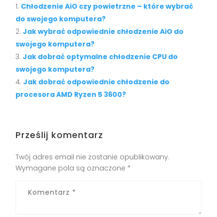
Chłodzenie AiO czy powietrzne – które wybrać
do swojego komputera?
Jak wybrać odpowiednie chłodzenie AiO do
swojego komputera?
Jak dobrać optymalne chłodzenie CPU do
swojego komputera?
Jak dobrać odpowiednie chłodzenie do
procesora AMD Ryzen 5 3600?
Prześlij komentarz
Twój adres email nie zostanie opublikowany.
Wymagane pola są oznaczone
*