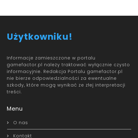
Użytkowniku!
Informacje zamieszczone w portalu
gamefactor.pl należy traktować wyłącznie czysto
informacyjnie. Redakcja Portalu gamefactor.pl
nie bierze odpowiedzialności za ewentualne
szkody, które mogą wynikać ze złej interpretacji
treści.
Menu
O nas
Kontakt