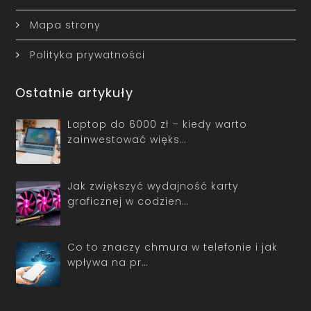
Mapa strony
Polityka prywatności
Ostatnie artykuły
Laptop do 6000 zł – kiedy warto
zainwestować więks…
Jak zwiększyć wydajność karty
graficznej w codzien…
Co to znaczy chmura w telefonie i jak
wpływa na pr…