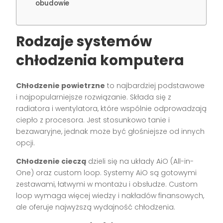
obudowie
Rodzaje systemów
chłodzenia komputera
Chłodzenie powietrzne
to najbardziej podstawowe
i najpopularniejsze rozwiązanie. Składa się z
radiatora i wentylatora, które wspólnie odprowadzają
ciepło z procesora. Jest stosunkowo tanie i
bezawaryjne, jednak może być głośniejsze od innych
opcji.
Chłodzenie cieczą
dzieli się na układy AiO (All-in-
One) oraz custom loop. Systemy AiO są gotowymi
zestawami, łatwymi w montażu i obsłudze. Custom
loop wymaga więcej wiedzy i nakładów finansowych,
ale oferuje najwyższą wydajność chłodzenia.