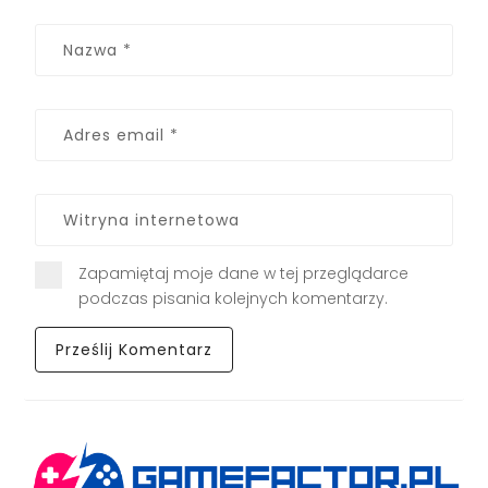
Zapamiętaj moje dane w tej przeglądarce
podczas pisania kolejnych komentarzy.