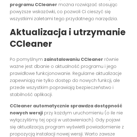
programu CCleaner
można rozwiązać stosując
powyższe wskazówki, co pozwoli Ci cieszyć się
wszystkimi zaletami tego przydatnego narzędzia.
Aktualizacja i utrzymanie
CCleaner
Po pomyślnym
zainstalowaniu CCleaner
równie
ważne jest dbanie o aktualność programu i jego
prawidłowe funkcjonowanie. Regularne aktualizacje
zapewniają nie tylko dostęp do nowych funkcji, ale
przede wszystkim poprawiają bezpieczeństwo i
stabilność aplikacji.
CCleaner automatycznie sprawdza dostępność
nowych wersji
przy każdym uruchomieniu (o ile nie
wyłączyliśmy tej opcji w ustawieniach). Gdy pojawi
się aktualizacja, program wyświetli powiadomienie z
propozycją instalacji nowej wersji. Warto zawsze