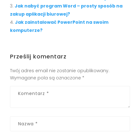
Jak nabyć program Word – prosty sposób na
zakup aplikacji biurowej?
Jak zainstalować PowerPoint na swoim
komputerze?
Prześlij komentarz
Twój adres email nie zostanie opublikowany.
Wymagane pola są oznaczone
*