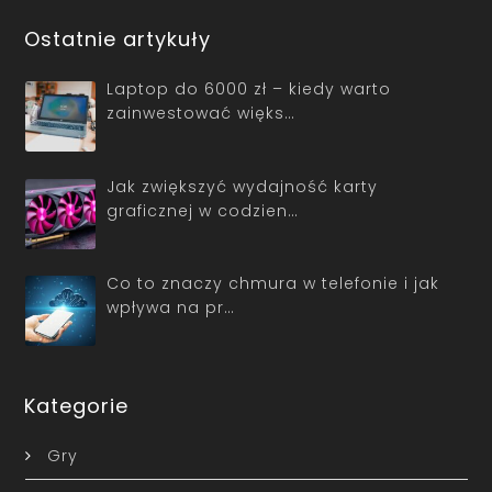
Ostatnie artykuły
Laptop do 6000 zł – kiedy warto
zainwestować więks…
Jak zwiększyć wydajność karty
graficznej w codzien…
Co to znaczy chmura w telefonie i jak
wpływa na pr…
Kategorie
Gry