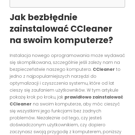
Jak bezbłędnie
zainstalować CCleaner
na swoim komputerze?
Instalacja nowego oprogramowania może wydawać
się skomplikowana, szczególnie jeśli zależy nam na
bezpieczeństwie naszego komputera.
CCleaner
to
jedno z najpopularniejszych narzędzi do
optymalizacji i czyszczenia systemu, które od lat
cieszy się zaufaniem użytkowników. W tym artykule
pokażę krok po kroku, jak
prawidłowo zainstalować
CCleaner
na swoim komputerze, aby móc cieszyć
się wszystkimi jego funkcjami bez żadnych
problemów. Niezależnie od tego, czy jesteś
doświadczonym użytkownikiem, czy dopiero
zaczynasz swoją przygodę z komputerem, poniższy