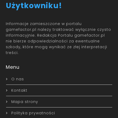
Użytkowniku!
Informacje zamieszczone w portalu
gamefactor.pl należy traktować wyłącznie czysto
informacyjnie. Redakcja Portalu gamefactor.pl
nie bierze odpowiedzialności za ewentualne
szkody, które mogą wynikać ze złej interpretacji
treści.
Menu
O nas
Kontakt
Mapa strony
Polityka prywatności