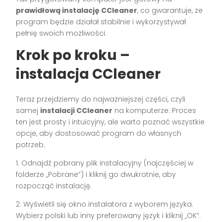
prawidłową instalację CCleaner
, co gwarantuje, że
program będzie działał stabilnie i wykorzystywał
pełnię swoich możliwości.
Krok po kroku –
instalacja CCleaner
Teraz przejdziemy do najważniejszej części, czyli
samej
instalacji CCleaner
na komputerze. Proces
ten jest prosty i intuicyjny, ale warto poznać wszystkie
opcje, aby dostosować program do własnych
potrzeb.
1. Odnajdź pobrany plik instalacyjny (najczęściej w
folderze „Pobrane”) i kliknij go dwukrotnie, aby
rozpocząć instalację.
2. Wyświetli się okno instalatora z wyborem języka.
Wybierz polski lub inny preferowany język i kliknij „OK”.