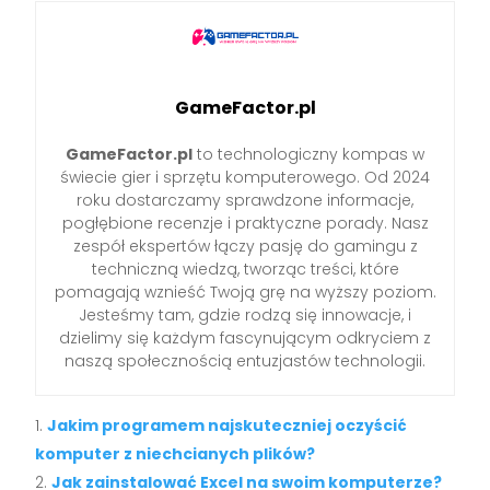
GameFactor.pl
GameFactor.pl
to technologiczny kompas w
świecie gier i sprzętu komputerowego. Od 2024
roku dostarczamy sprawdzone informacje,
pogłębione recenzje i praktyczne porady. Nasz
zespół ekspertów łączy pasję do gamingu z
techniczną wiedzą, tworząc treści, które
pomagają wznieść Twoją grę na wyższy poziom.
Jesteśmy tam, gdzie rodzą się innowacje, i
dzielimy się każdym fascynującym odkryciem z
naszą społecznością entuzjastów technologii.
Jakim programem najskuteczniej oczyścić
komputer z niechcianych plików?
Jak zainstalować Excel na swoim komputerze?