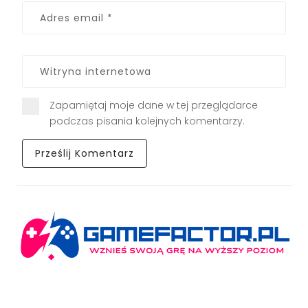
Zapamiętaj moje dane w tej przeglądarce
podczas pisania kolejnych komentarzy.