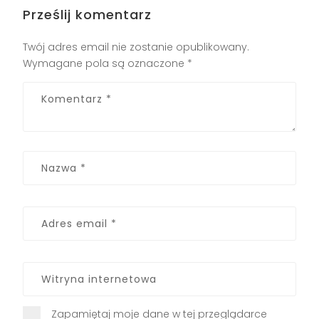
Prześlij komentarz
Twój adres email nie zostanie opublikowany.
Wymagane pola są oznaczone
*
Zapamiętaj moje dane w tej przeglądarce