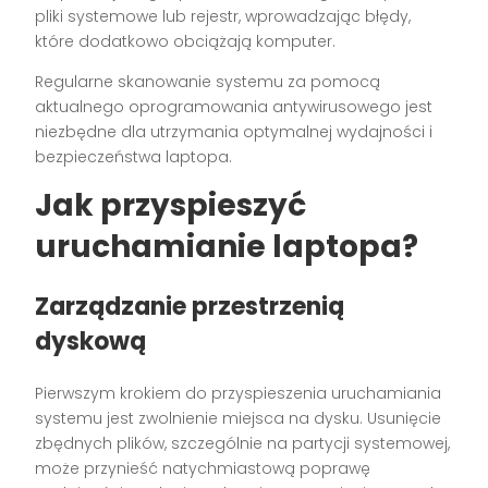
pliki systemowe lub rejestr, wprowadzając błędy,
które dodatkowo obciążają komputer.
Regularne skanowanie systemu za pomocą
aktualnego oprogramowania antywirusowego jest
niezbędne dla utrzymania optymalnej wydajności i
bezpieczeństwa laptopa.
Jak przyspieszyć
uruchamianie laptopa?
Zarządzanie przestrzenią
dyskową
Pierwszym krokiem do przyspieszenia uruchamiania
systemu jest zwolnienie miejsca na dysku. Usunięcie
zbędnych plików, szczególnie na partycji systemowej,
może przynieść natychmiastową poprawę