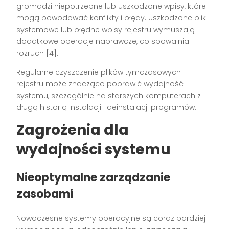
gromadzi niepotrzebne lub uszkodzone wpisy, które
mogą powodować konflikty i błędy. Uszkodzone pliki
systemowe lub błędne wpisy rejestru wymuszają
dodatkowe operacje naprawcze, co spowalnia
rozruch [4].
Regularne czyszczenie plików tymczasowych i
rejestru może znacząco poprawić wydajność
systemu, szczególnie na starszych komputerach z
długą historią instalacji i deinstalacji programów.
Zagrożenia dla
wydajności systemu
Nieoptymalne zarządzanie
zasobami
Nowoczesne systemy operacyjne są coraz bardziej