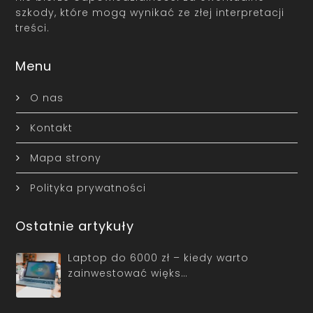
szkody, które mogą wynikać ze złej interpretacji
treści.
Menu
O nas
Kontakt
Mapa strony
Polityka prywatności
Ostatnie artykuły
Laptop do 6000 zł – kiedy warto
zainwestować więks…