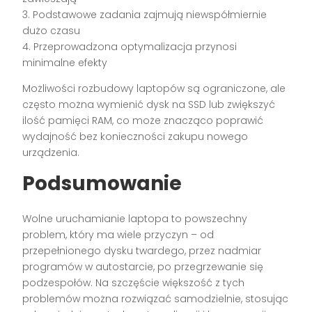
3. Podstawowe zadania zajmują niewspółmiernie
dużo czasu
4. Przeprowadzona optymalizacja przynosi
minimalne efekty
Możliwości rozbudowy laptopów są ograniczone, ale
często można wymienić dysk na SSD lub zwiększyć
ilość pamięci RAM, co może znacząco poprawić
wydajność bez konieczności zakupu nowego
urządzenia.
Podsumowanie
Wolne uruchamianie laptopa to powszechny
problem, który ma wiele przyczyn – od
przepełnionego dysku twardego, przez nadmiar
programów w autostarcie, po przegrzewanie się
podzespołów. Na szczęście większość z tych
problemów można rozwiązać samodzielnie, stosując