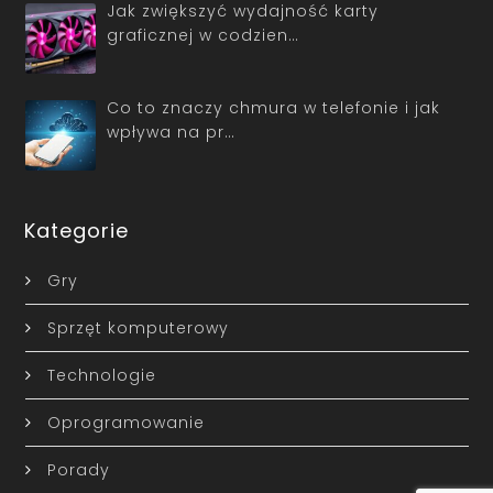
Jak zwiększyć wydajność karty
graficznej w codzien…
Co to znaczy chmura w telefonie i jak
wpływa na pr…
Kategorie
Gry
Sprzęt komputerowy
Technologie
Oprogramowanie
Porady