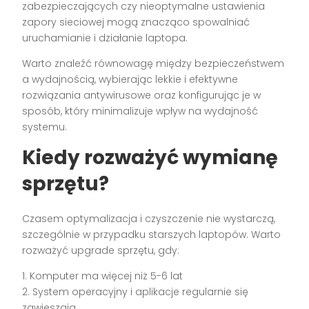
zabezpieczających czy nieoptymalne ustawienia
zapory sieciowej mogą znacząco spowalniać
uruchamianie i działanie laptopa.
Warto znaleźć równowagę między bezpieczeństwem
a wydajnością, wybierając lekkie i efektywne
rozwiązania antywirusowe oraz konfigurując je w
sposób, który minimalizuje wpływ na wydajność
systemu.
Kiedy rozważyć wymianę
sprzętu?
Czasem optymalizacja i czyszczenie nie wystarczą,
szczególnie w przypadku starszych laptopów. Warto
rozważyć upgrade sprzętu, gdy:
1. Komputer ma więcej niż 5-6 lat
2. System operacyjny i aplikacje regularnie się
zawieszają