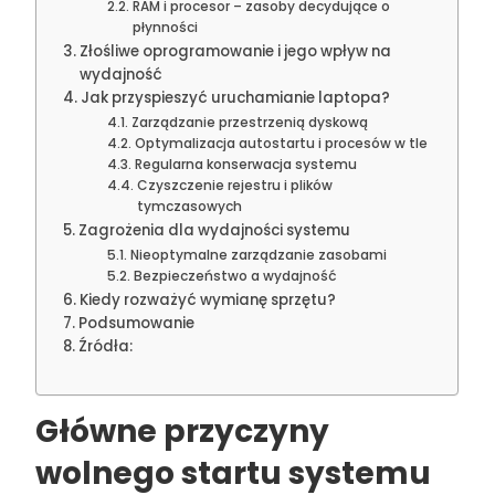
RAM i procesor – zasoby decydujące o
płynności
Złośliwe oprogramowanie i jego wpływ na
wydajność
Jak przyspieszyć uruchamianie laptopa?
Zarządzanie przestrzenią dyskową
Optymalizacja autostartu i procesów w tle
Regularna konserwacja systemu
Czyszczenie rejestru i plików
tymczasowych
Zagrożenia dla wydajności systemu
Nieoptymalne zarządzanie zasobami
Bezpieczeństwo a wydajność
Kiedy rozważyć wymianę sprzętu?
Podsumowanie
Źródła:
Główne przyczyny
wolnego startu systemu