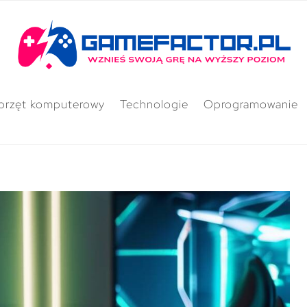
przęt komputerowy
Technologie
Oprogramowanie