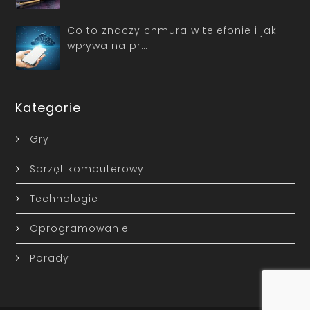
Co to znaczy chmura w telefonie i jak
wpływa na pr…
Kategorie
Gry
Sprzęt komputerowy
Technologie
Oprogramowanie
Porady