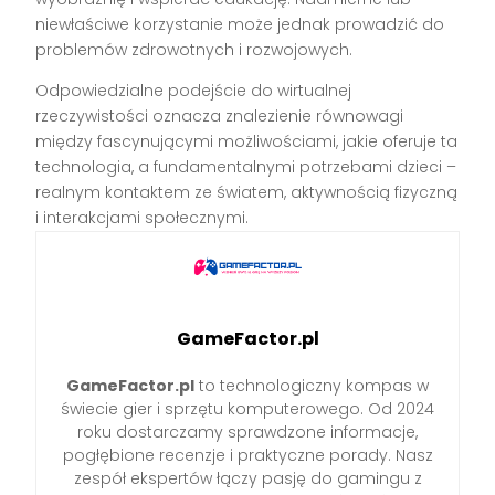
niewłaściwe korzystanie może jednak prowadzić do
problemów zdrowotnych i rozwojowych.
Odpowiedzialne podejście do wirtualnej
rzeczywistości oznacza znalezienie równowagi
między fascynującymi możliwościami, jakie oferuje ta
technologia, a fundamentalnymi potrzebami dzieci –
realnym kontaktem ze światem, aktywnością fizyczną
i interakcjami społecznymi.
GameFactor.pl
GameFactor.pl
to technologiczny kompas w
świecie gier i sprzętu komputerowego. Od 2024
roku dostarczamy sprawdzone informacje,
pogłębione recenzje i praktyczne porady. Nasz
zespół ekspertów łączy pasję do gamingu z