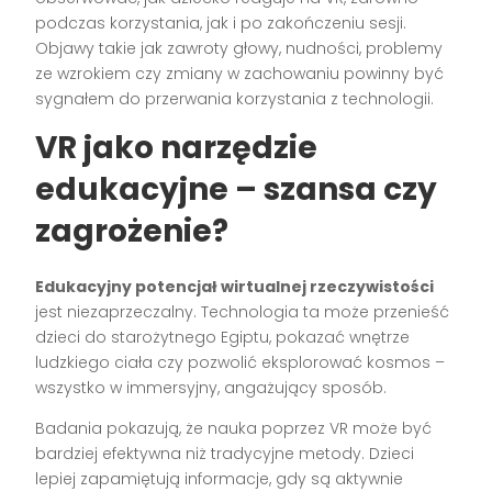
podczas korzystania, jak i po zakończeniu sesji.
Objawy takie jak zawroty głowy, nudności, problemy
ze wzrokiem czy zmiany w zachowaniu powinny być
sygnałem do przerwania korzystania z technologii.
VR jako narzędzie
edukacyjne – szansa czy
zagrożenie?
Edukacyjny potencjał wirtualnej rzeczywistości
jest niezaprzeczalny. Technologia ta może przenieść
dzieci do starożytnego Egiptu, pokazać wnętrze
ludzkiego ciała czy pozwolić eksplorować kosmos –
wszystko w immersyjny, angażujący sposób.
Badania pokazują, że nauka poprzez VR może być
bardziej efektywna niż tradycyjne metody. Dzieci
lepiej zapamiętują informacje, gdy są aktywnie