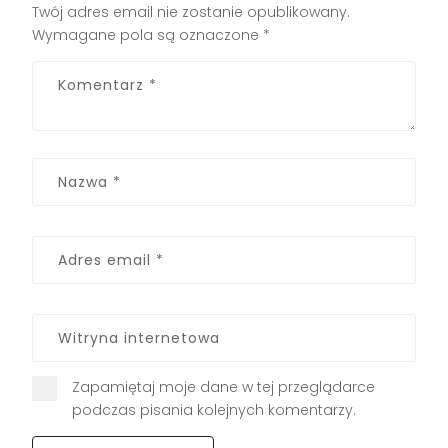
Twój adres email nie zostanie opublikowany.
Wymagane pola są oznaczone
*
Zapamiętaj moje dane w tej przeglądarce
podczas pisania kolejnych komentarzy.