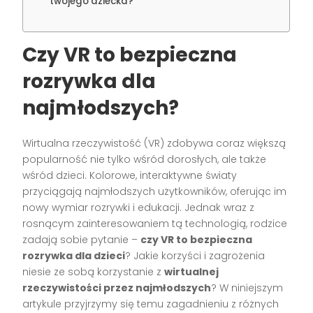
twojego dziecka?
Czy VR to bezpieczna
rozrywka dla
najmłodszych?
Wirtualna rzeczywistość (VR) zdobywa coraz większą
popularność nie tylko wśród dorosłych, ale także
wśród dzieci. Kolorowe, interaktywne światy
przyciągają najmłodszych użytkowników, oferując im
nowy wymiar rozrywki i edukacji. Jednak wraz z
rosnącym zainteresowaniem tą technologią, rodzice
zadają sobie pytanie –
czy VR to bezpieczna
rozrywka dla dzieci
? Jakie korzyści i zagrożenia
niesie ze sobą korzystanie z
wirtualnej
rzeczywistości przez najmłodszych
? W niniejszym
artykule przyjrzymy się temu zagadnieniu z różnych