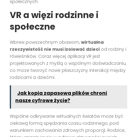
społecznych.
VR a więzi rodzinne i
społeczne
Wbrew powszechnym obawom,
wirtualna
rzeczywistość nie musi izolować dzieci
od rodziny i
rówieśników. Coraz więcej aplikacji VR jest
projektowanych z myślą o wspólnym doświadczaniu,
co może tworzyć nowe płaszczyzny interakcji między
rodzicami a dziećmi.
Jak kopia zapasowa plików chroni
nasze cyfrowe życie?
Wspólne odkrywanie wirtualnych światów może być
ciekawą formą spędzania czasu rodzinnego, pod
warunkiem zachowania zdrowych proporcji. Rodzice,