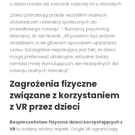
u dzieci rozwija się znacznie szybciej niż u dorosłych.
„Dzieci potrzebują przede wszystkim realnych
doświadczeń i interakcji społecznych do
prawidłowego rozwoju” – tłumaczy psycholog
dziecięcy, dr Jan Nowak. „VR powinno być jedynie
dodatkiem, a nie głównym sposobem spędzania
czasu. Szczególnie niepokojący jest fakt, że dzieci
mogą preferować atrakcyjne, wirtualne światy
zamiast mniej stymulujących, ale niezbędnych dla
rozwoju, realnych interakcji.”
Zagrożenia fizyczne
związane z korzystaniem
z VR przez dzieci
Bezpieczeństwo fizyczne dzieci korzystających z
VR
to kolejny istotny aspekt. Gogle VR ograniczają