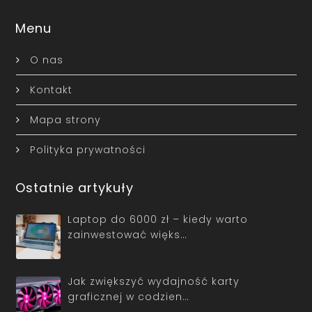
Menu
O nas
Kontakt
Mapa strony
Polityka prywatności
Ostatnie artykuły
Laptop do 6000 zł – kiedy warto
zainwestować więks…
Jak zwiększyć wydajność karty
graficznej w codzien…