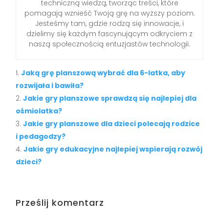
techniczną wiedzą, tworząc treści, które
pomagają wznieść Twoją grę na wyższy poziom.
Jesteśmy tam, gdzie rodzą się innowacje, i
dzielimy się każdym fascynującym odkryciem z
naszą społecznością entuzjastów technologii.
Jaką grę planszową wybrać dla 6-latka, aby
rozwijała i bawiła?
Jakie gry planszowe sprawdzą się najlepiej dla
ośmiolatka?
Jakie gry planszowe dla dzieci polecają rodzice
i pedagodzy?
Jakie gry edukacyjne najlepiej wspierają rozwój
dzieci?
Prześlij komentarz