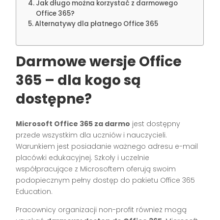
Jak długo można korzystać z darmowego
Office 365?
Alternatywy dla płatnego Office 365
Darmowe wersje Office
365 – dla kogo są
dostępne?
Microsoft Office 365 za darmo
jest dostępny
przede wszystkim dla uczniów i nauczycieli.
Warunkiem jest posiadanie ważnego adresu e-mail
placówki edukacyjnej. Szkoły i uczelnie
współpracujące z Microsoftem oferują swoim
podopiecznym pełny dostęp do pakietu Office 365
Education.
Pracownicy organizacji non-profit również mogą