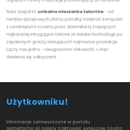
Nasz zespół to
unikalna mieszanka talentów
- od
nerdów sprzętowych, którzy potrafią rozebrać komputer
z zamkniętymi oczami, przez dziennikarzy tropiących
najbardziej intrygujące historie ze świata technologii, po
zapalonych graczy testujących najnowsze produkcje.
Łączy nas jedno - nieugaszona ciekawość i chęć
dzielenia się odkryciami.
Użytkowniku!
Informacje zamieszczone w portalu
gamefactor.pl należy traktować wyłącznie czysto