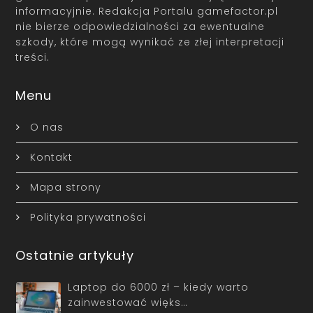
informacyjnie. Redakcja Portalu gamefactor.pl
nie bierze odpowiedzialności za ewentualne
szkody, które mogą wynikać ze złej interpretacji
treści.
Menu
O nas
Kontakt
Mapa strony
Polityka prywatności
Ostatnie artykuły
Laptop do 6000 zł – kiedy warto
zainwestować więks…